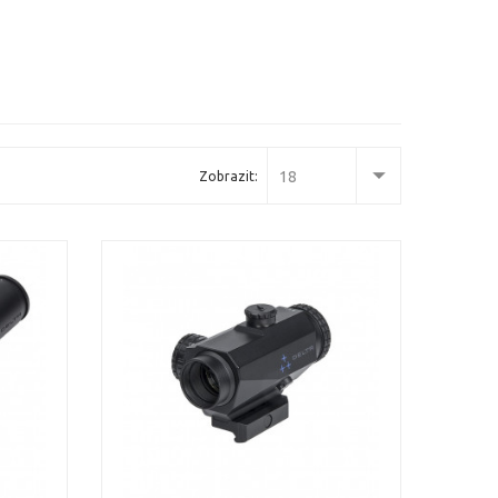
18
Zobrazit: