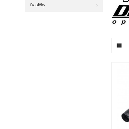
Doplňky