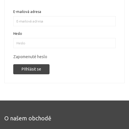
E-mailová adresa
Heslo
Zapomenuté heslo
O našem obchodě