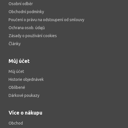
Osobní odběr
Obchodní podmínky
Poučení o právu na odstoupení od smlouvy
Ochrana osob. údajů
Zásady o používání cookies
Články
Můj účet
Můj účet
Historie objednávek
Oblíbené
Dárkové poukazy
Více o nákupu
Obchod