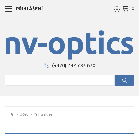
0
PŘIHLÁŠENÍ
(+420) 732 737 670
Účet
Přihlásit se