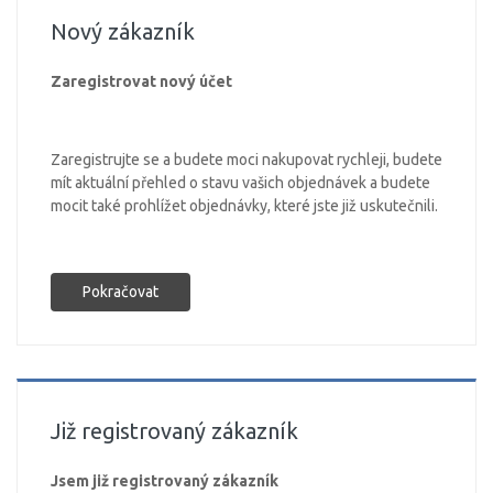
Nový zákazník
Zaregistrovat nový účet
Zaregistrujte se a budete moci nakupovat rychleji, budete
mít aktuální přehled o stavu vašich objednávek a budete
mocit také prohlížet objednávky, které jste již uskutečnili.
Pokračovat
Již registrovaný zákazník
Jsem již registrovaný zákazník