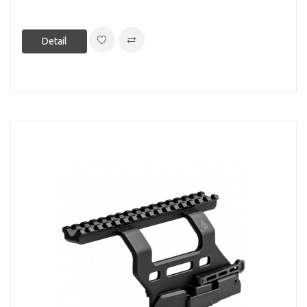
Detail