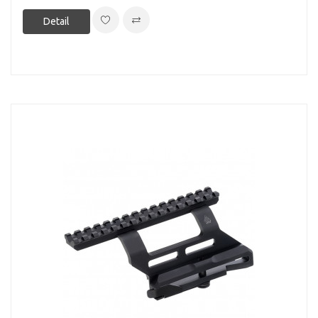
Detail