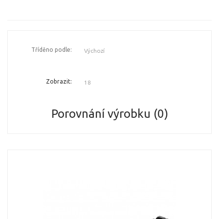
Tříděno podle:
Zobrazit:
Porovnání výrobku (0)